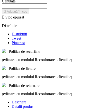
Cantitate

Adaugă în coș

Stoc epuizat
Distribuie
Distribuiti
Tweet
Pinterest
Politica de securitate
(editeaza cu modulul Reconfortarea clientilor)
Politica de livrare
(editeaza cu modulul Reconfortarea clientilor)
Politica de returnare
(editeaza cu modulul Reconfortarea clientilor)
Descriere
Detalii produs